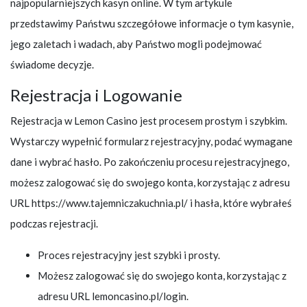
najpopularniejszych kasyn online. W tym artykule
przedstawimy Państwu szczegółowe informacje o tym kasynie,
jego zaletach i wadach, aby Państwo mogli podejmować
świadome decyzje.
Rejestracja i Logowanie
Rejestracja w Lemon Casino jest procesem prostym i szybkim.
Wystarczy wypełnić formularz rejestracyjny, podać wymagane
dane i wybrać hasło. Po zakończeniu procesu rejestracyjnego,
możesz zalogować się do swojego konta, korzystając z adresu
URL https://www.tajemniczakuchnia.pl/ i hasła, które wybrałeś
podczas rejestracji.
Proces rejestracyjny jest szybki i prosty.
Możesz zalogować się do swojego konta, korzystając z
adresu URL lemoncasino.pl/login.