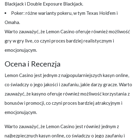
Blackjack i Double Exposure Blackjack.
Poker: różne warianty pokeru, w tym Texas Hold’em i
Omaha.
Warto zauważyć, że Lemon Casino oferuje również możliwość
gry w gry live, co czyni proces bardziej realistycznym i
emocjonującym.
Ocena i Recenzja
Lemon Casino jest jednym z najpopularniejszych kasyn online,
co świadczy o jego jakości i zaufaniu, jakie darzy gracze. Warto
zauważyć, że kasyno oferuje również możliwość korzystania z
bonusów i promocji, co czyni proces bardziej atrakcyjnym i
emocjonującym.
Warto zauważyć, że Lemon Casino jest również jednym z
najbezpiecznych kasyn online, co świadczy o jego zaufaniu i