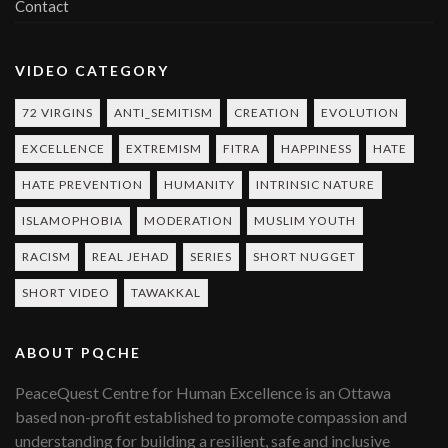
Contact
VIDEO CATEGORY
72 VIRGINS
ANTI_SEMITISM
CREATION
EVOLUTION
EXCELLENCE
EXTREMISM
FITRA
HAPPINESS
HATE
HATE PREVENTION
HUMANITY
INTRINSIC NATURE
ISLAMOPHOBIA
MODERATION
MUSLIM YOUTH
RACISM
REAL JEHAD
SERIES
SHORT NUGGET
SHORT VIDEO
TAWAKKAL
ABOUT PQCHE
PeaceQuest Centre for Human Excellence is an Ottawa
based non-profit established to promote compassion and
understanding for building a resilient, safe and inclusive