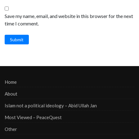
Save my name, email, and website in this browser for the next
time I comment.
Submit
Home
About
Islam not a political ideology – Abid Ullah Jan
Most Viewed – PeaceQuest
Other