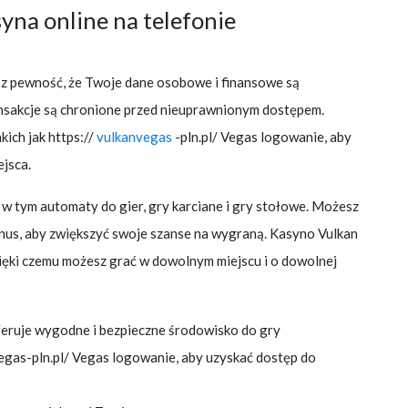
na online na telefonie
asz pewność, że Twoje dane osobowe i finansowe są
ansakcje są chronione przed nieuprawnionym dostępem.
kich jak https://
vulkanvegas
-pln.pl/ Vegas logowanie, aby
jsca.
 w tym automaty do gier, gry karciane i gry stołowe. Możesz
onus, aby zwiększyć swoje szanse na wygraną. Kasyno Vulkan
ięki czemu możesz grać w dowolnym miejscu i o dowolnej
feruje wygodne i bezpieczne środowisko do gry
vegas-pln.pl/ Vegas logowanie, aby uzyskać dostęp do