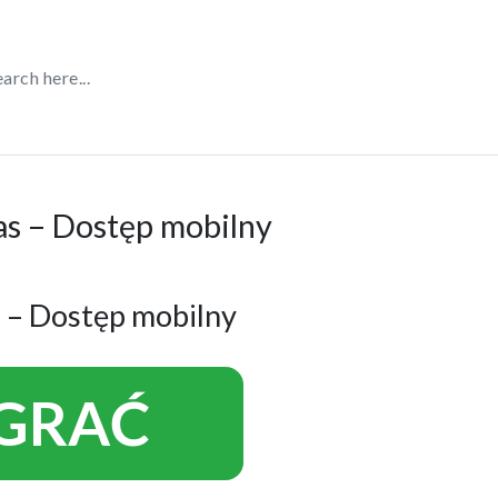
as – Dostęp mobilny
 – Dostęp mobilny
 GRAĆ