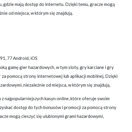
, gdzie mają dostęp do internetu. Dzięki temu, gracze mogą
nie od miejsca, w którym się znajdują.
91, 77
Android, iOS
oką gamę gier hazardowych, w tym sloty, gry karciane i gry
za pomocą strony internetowej lub aplikacji mobilnej. Dzięki
zardowymi, niezależnie od miejsca, w którym się znajdują.
en z najpopularniejszych kasyn online, które oferuje swoim
zyskać dostęp do tych bonusów i promocji za pomocą strony
 gracze mogą cieszyć się ulubionymi grami hazardowymi,