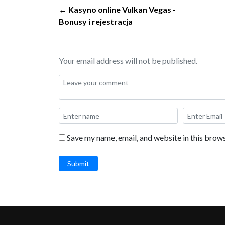
← Kasyno online Vulkan Vegas -
Bonusy i rejestracja
Your email address will not be published.
Save my name, email, and website in this brows
Submit