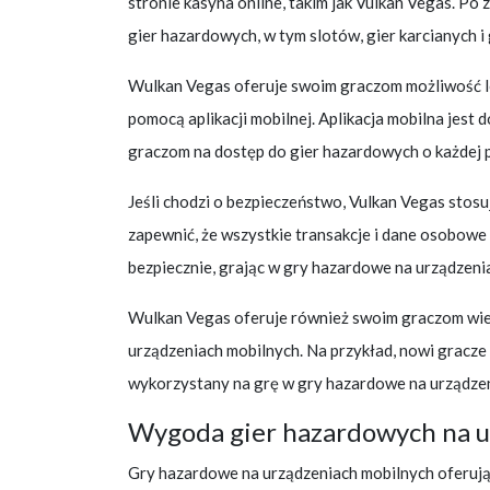
stronie kasyna online, takim jak Vulkan Vegas. Po
gier hazardowych, w tym slotów, gier karcianych i
Wulkan Vegas oferuje swoim graczom możliwość lo
pomocą aplikacji mobilnej. Aplikacja mobilna jest
graczom na dostęp do gier hazardowych o każdej p
Jeśli chodzi o bezpieczeństwo, Vulkan Vegas stos
zapewnić, że wszystkie transakcje i dane osobowe 
bezpiecznie, grając w gry hazardowe na urządzeni
Wulkan Vegas oferuje również swoim graczom wie
urządzeniach mobilnych. Na przykład, nowi gracz
wykorzystany na grę w gry hazardowe na urządzen
Wygoda gier hazardowych na u
Gry hazardowe na urządzeniach mobilnych oferują 