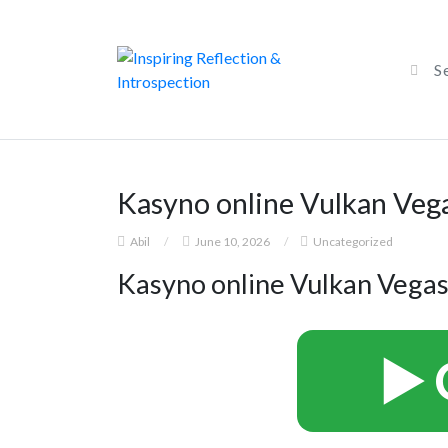
Kasyno online Vulkan Veg
Abil
/
June 10, 2026
/
Uncategorized
Kasyno online Vulkan Vegas
▶️