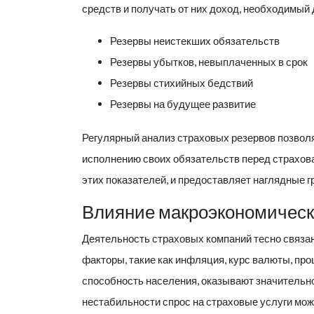
средств и получать от них доход, необходимый
Резервы неистекших обязательств
Резервы убытков, невыплаченных в срок
Резервы стихийных бедствий
Резервы на будущее развитие
Регулярный анализ страховых резервов позволяе
исполнению своих обязательств перед страхов
этих показателей, и предоставляет наглядные
Влияние макроэкономическ
Деятельность страховых компаний тесно связа
факторы, такие как инфляция, курс валюты, про
способность населения, оказывают значительно
нестабильности спрос на страховые услуги мо