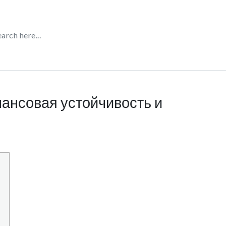
ансовая устойчивость и