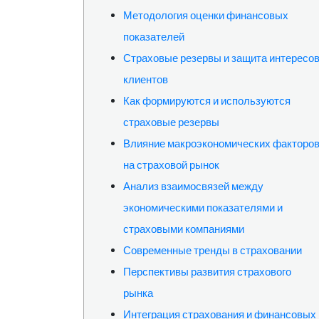
Методология оценки финансовых
показателей
Страховые резервы и защита интересо
клиентов
Как формируются и используются
страховые резервы
Влияние макроэкономических факторо
на страховой рынок
Анализ взаимосвязей между
экономическими показателями и
страховыми компаниями
Современные тренды в страховании
Перспективы развития страхового
рынка
Интеграция страхования и финансовых