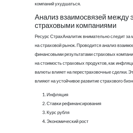
компаний ухудшаться.
Анализ взаимосвязей между 
страховыми компаниями
Ресурс
СтрахАналитик
внимательно следит за 
на страховой рынок. Проводится анализ взаим
финансовыми результатами страховых компаний
на стоимость страховых продуктов, как инфляци
валюты влияет на перестраховочные сделки. Эт
влияют на устойчивое развитие страхового бизн
Инфляция
Ставки рефинансирования
Курс рубля
Экономический рост