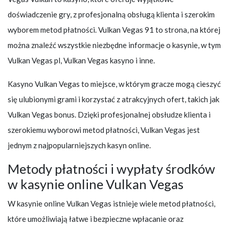
doświadczenie gry, z profesjonalną obsługą klienta i szerokim
wyborem metod płatności. Vulkan Vegas 91 to strona, na której
można znaleźć wszystkie niezbędne informacje o kasynie, w tym
Vulkan Vegas pl, Vulkan Vegas kasyno i inne.
Kasyno Vulkan Vegas to miejsce, w którym gracze mogą cieszyć
się ulubionymi grami i korzystać z atrakcyjnych ofert, takich jak
Vulkan Vegas bonus. Dzięki profesjonalnej obsłudze klienta i
szerokiemu wyborowi metod płatności, Vulkan Vegas jest
jednym z najpopularniejszych kasyn online.
Metody płatności i wypłaty środków
w kasynie online Vulkan Vegas
W kasynie online Vulkan Vegas istnieje wiele metod płatności,
które umożliwiają łatwe i bezpieczne wpłacanie oraz