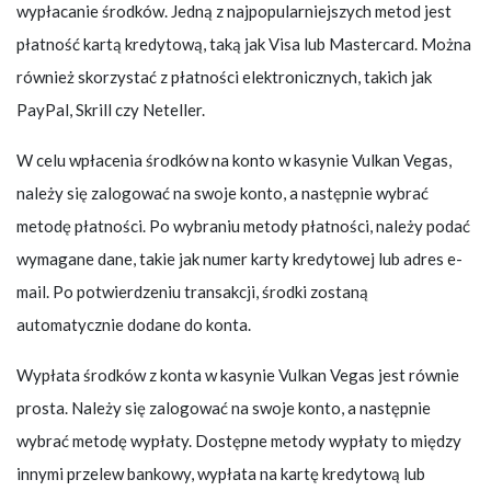
wypłacanie środków. Jedną z najpopularniejszych metod jest
płatność kartą kredytową, taką jak Visa lub Mastercard. Można
również skorzystać z płatności elektronicznych, takich jak
PayPal, Skrill czy Neteller.
W celu wpłacenia środków na konto w kasynie Vulkan Vegas,
należy się zalogować na swoje konto, a następnie wybrać
metodę płatności. Po wybraniu metody płatności, należy podać
wymagane dane, takie jak numer karty kredytowej lub adres e-
mail. Po potwierdzeniu transakcji, środki zostaną
automatycznie dodane do konta.
Wypłata środków z konta w kasynie Vulkan Vegas jest równie
prosta. Należy się zalogować na swoje konto, a następnie
wybrać metodę wypłaty. Dostępne metody wypłaty to między
innymi przelew bankowy, wypłata na kartę kredytową lub