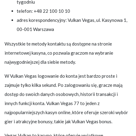
tygodniu
telefon: +48 22 100 10 10
adres korespondencyjny: Vulkan Vegas, ul. Kasynowa 1,
00-001 Warszawa
Wszystkie te metody kontaktu są dostępne na stronie
internetowej kasyna, co pozwala graczom na wybranie
najwygodniejszej dla siebie metody.
W Vulkan Vegas logowanie do konta jest bardzo proste i
zajmuje tylko kilka sekund. Po zalogowaniu się, gracze mają
dostęp do swoich danych osobowych, historii transakcji i
innych funkcji konta. Vulkan Vegas 77 to jeden z
najpopularniejszych kasyn online, które oferuje szeroki wybór
gier i atrakcyjne bonusy, takie jak Vulkan Vegas bonus.
Vegas Vulkan to kasyno, które oferuje wyjątkowe