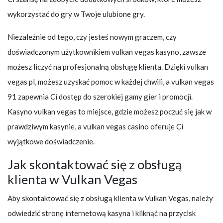
wykorzystać do gry w Twoje ulubione gry.
Niezależnie od tego, czy jesteś nowym graczem, czy
doświadczonym użytkownikiem vulkan vegas kasyno, zawsze
możesz liczyć na profesjonalną obsługę klienta. Dzięki vulkan
vegas pl, możesz uzyskać pomoc w każdej chwili, a vulkan vegas
91 zapewnia Ci dostęp do szerokiej gamy gier i promocji.
Kasyno vulkan vegas to miejsce, gdzie możesz poczuć się jak w
prawdziwym kasynie, a vulkan vegas casino oferuje Ci
wyjątkowe doświadczenie.
Jak skontaktować się z obsługą
klienta w Vulkan Vegas
Aby skontaktować się z obsługą klienta w Vulkan Vegas, należy
odwiedzić stronę internetową kasyna i kliknąć na przycisk