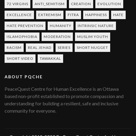
72 VIRGINS
ANTI_SEMITISM
CREATION
EVOLUTION
EXCELLENCE
EXTREMISM
FITRA
HAPPINESS
HATE
HATE PREVENTION
HUMANITY
INTRINSIC NATURE
ISLAMOPHOBIA
MODERATION
MUSLIM YOUTH
RACISM
REAL JEHAD
SERIES
SHORT NUGGET
SHORT VIDEO
TAWAKKAL
ABOUT PQCHE
PeaceQuest Centre for Human Excellence is an Ottawa
based non-profit established to promote compassion and
understanding for building a resilient, safe and inclusive
community for everyone.