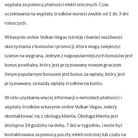
wypłata za pomocą płatności elektronicznych. Czas
oczekiwania na wypłatę środków wynosi zwykle od 1 do 3 dni
roboczych.
W kasynie online Vulkan Vegas istnieje również możliwość
skorzystania z bonusów i promocji, które mogą zwiększyć
szanse na wygraną. Jednym z najpopularniejszych bonusów jest
bonus powitalny, który jest przyznawany nowym graczom.
Innym popularnym bonusem jest bonus za wpłatę, który jest
przyznawany za każdą wpłatę środków na konto.
W celu uzyskania więcej informacji o metodach płatności i
wypłaty środków w kasynie online Vulkan Vegas, należy
skontaktować się z obsługą klienta. Obsługa klienta jest
dostępna 24 godziny na dobę, 7 dni w tygodniu, i może być
kontaktowana za pomocą poczty elektronicznej lub czatu na