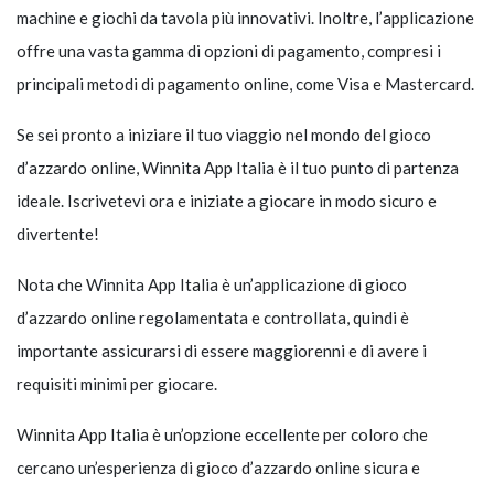
machine e giochi da tavola più innovativi. Inoltre, l’applicazione
offre una vasta gamma di opzioni di pagamento, compresi i
principali metodi di pagamento online, come Visa e Mastercard.
Se sei pronto a iniziare il tuo viaggio nel mondo del gioco
d’azzardo online, Winnita App Italia è il tuo punto di partenza
ideale. Iscrivetevi ora e iniziate a giocare in modo sicuro e
divertente!
Nota che Winnita App Italia è un’applicazione di gioco
d’azzardo online regolamentata e controllata, quindi è
importante assicurarsi di essere maggiorenni e di avere i
requisiti minimi per giocare.
Winnita App Italia è un’opzione eccellente per coloro che
cercano un’esperienza di gioco d’azzardo online sicura e