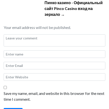
Пинко казино - Официальный
сайт Pinco Casino вход на
зеркало →
Your email address will not be published.
Save my name, email, and website in this browser for the next
time I comment.