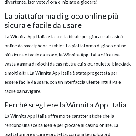
divertente. Iscrivetevi ora e iniziate a giocare!
La piattaforma di gioco online più
sicura e facile da usare
La Winnita App Italia è la scelta ideale per giocare al casinò
online da smartphone e tablet. La piattaforma di gioco online
più sicura e facile da usare, la Winnita App Italia offre una
vasta gamma di giochi da casinò, tra cui slot, roulette, blackjack
e molti altri. La Winnita App Italia è stata progettata per
essere facile da usare, con un’interfaccia utente intuitiva e
facile da navigare.
Perché scegliere la Winnita App Italia
La Winnita App Italia offre molte caratteristiche che la
rendono una scelta ideale per giocare al casinò online. La
piattaforma è sicura e protetta, con una tecnologia di