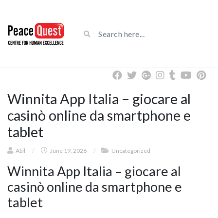
Winnita App Italia – giocare al
casinò online da smartphone e
tablet
Abil
/
June 19, 2026
/
Uncategorized
Winnita App Italia – giocare al
casinò online da smartphone e
tablet