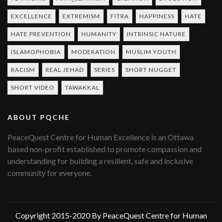
EXCELLENCE
EXTREMISM
FITRA
HAPPINESS
HATE
HATE PREVENTION
HUMANITY
INTRINSIC NATURE
ISLAMOPHOBIA
MODERATION
MUSLIM YOUTH
RACISM
REAL JEHAD
SERIES
SHORT NUGGET
SHORT VIDEO
TAWAKKAL
ABOUT PQCHE
PeaceQuest Centre for Human Excellence is an Ottawa
based non-profit established to promote compassion and
understanding for building a resilient, safe and inclusive
community for everyone.
Copyright 2015-2020 By PeaceQuest Centre for Human