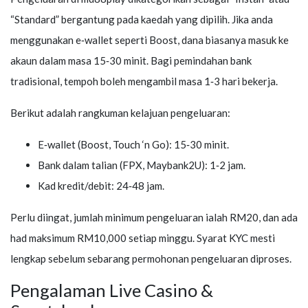
“Standard” bergantung pada kaedah yang dipilih. Jika anda
menggunakan e‑wallet seperti Boost, dana biasanya masuk ke
akaun dalam masa 15‑30 minit. Bagi pemindahan bank
tradisional, tempoh boleh mengambil masa 1‑3 hari bekerja.
Berikut adalah rangkuman kelajuan pengeluaran:
E‑wallet (Boost, Touch ‘n Go): 15‑30 minit.
Bank dalam talian (FPX, Maybank2U): 1‑2 jam.
Kad kredit/debit: 24‑48 jam.
Perlu diingat, jumlah minimum pengeluaran ialah RM20, dan ada
had maksimum RM10,000 setiap minggu. Syarat KYC mesti
lengkap sebelum sebarang permohonan pengeluaran diproses.
Pengalaman Live Casino &