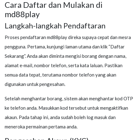
Cara Daftar dan Mulakan di
md88play
Langkah-langkah Pendaftaran
Proses pendaftaran md88play direka supaya cepat dan mesra
pengguna. Pertama, kunjungi laman utama dan klik “Daftar
Sekarang”. Anda akan diminta mengisi borang dengan nama,
alamat e‑mail, nombor telefon, serta kata laluan. Pastikan
semua data tepat, terutama nombor telefon yang akan
digunakan untuk pengesahan.
Setelah menghantar borang, sistem akan menghantar kod OTP
ke telefon anda. Masukkan kod tersebut untuk mengaktifkan
akaun. Pada tahap ini, anda sudah boleh log masuk dan
meneroka permainan pertama anda.