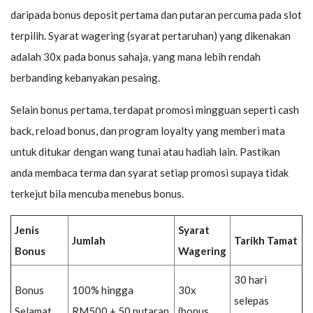
daripada bonus deposit pertama dan putaran percuma pada slot
terpilih. Syarat wagering (syarat pertaruhan) yang dikenakan
adalah 30x pada bonus sahaja, yang mana lebih rendah
berbanding kebanyakan pesaing.
Selain bonus pertama, terdapat promosi mingguan seperti cash
back, reload bonus, dan program loyalty yang memberi mata
untuk ditukar dengan wang tunai atau hadiah lain. Pastikan
anda membaca terma dan syarat setiap promosi supaya tidak
terkejut bila mencuba menebus bonus.
Jenis
Syarat
Jumlah
Tarikh Tamat
Bonus
Wagering
30 hari
Bonus
100% hingga
30x
selepas
Selamat
RM500 + 50 putaran
(bonus