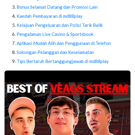
Bonus Selamat Datang dan Promosi Lain
Kaedah Pembayaran di md88play
Kelajuan Pengeluaran dan Polisi Tarik Balik
Pengalaman Live Casino & Sportsbook
Aplikasi Mudah Alih dan Penggunaan di Telefon
Sokongan Pelanggan dan Keselamatan
Tips Bertaruh Bertanggungjawab di md88play