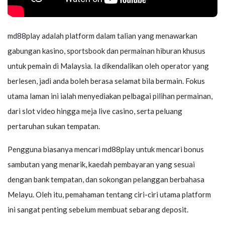
md88play adalah platform dalam talian yang menawarkan
gabungan kasino, sportsbook dan permainan hiburan khusus
untuk pemain di Malaysia. Ia dikendalikan oleh operator yang
berlesen, jadi anda boleh berasa selamat bila bermain. Fokus
utama laman ini ialah menyediakan pelbagai pilihan permainan,
dari slot video hingga meja live casino, serta peluang
pertaruhan sukan tempatan.
Pengguna biasanya mencari md88play untuk mencari bonus
sambutan yang menarik, kaedah pembayaran yang sesuai
dengan bank tempatan, dan sokongan pelanggan berbahasa
Melayu. Oleh itu, pemahaman tentang ciri-ciri utama platform
ini sangat penting sebelum membuat sebarang deposit.