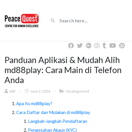
Panduan Aplikasi & Mudah Alih
md88play: Cara Main di Telefon
Anda
Abil
/
June 2, 2026
/
Uncategorized
Apa Itu md88play?
Cara Daftar dan Mulakan di md88play
Langkah-langkah Pendaftaran
Pengesahan Akaun (KYC)