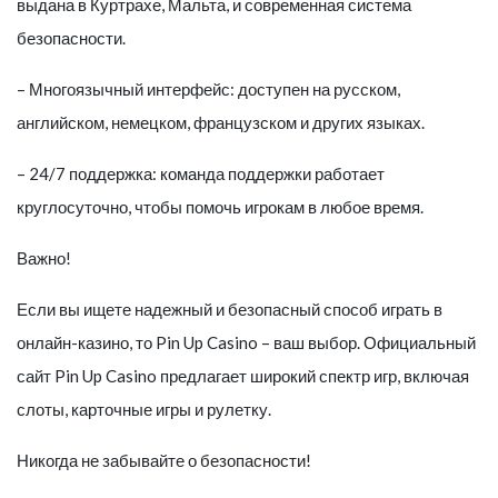
выдана в Куртрахе, Мальта, и современная система
безопасности.
– Многоязычный интерфейс: доступен на русском,
английском, немецком, французском и других языках.
– 24/7 поддержка: команда поддержки работает
круглосуточно, чтобы помочь игрокам в любое время.
Важно!
Если вы ищете надежный и безопасный способ играть в
онлайн-казино, то Pin Up Casino – ваш выбор. Официальный
сайт Pin Up Casino предлагает широкий спектр игр, включая
слоты, карточные игры и рулетку.
Никогда не забывайте о безопасности!