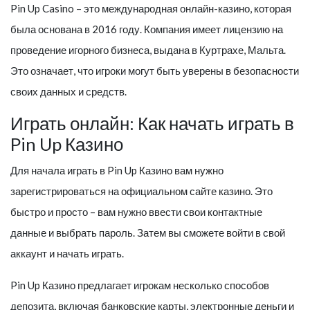
Pin Up Casino – это международная онлайн-казино, которая
была основана в 2016 году. Компания имеет лицензию на
проведение игорного бизнеса, выдана в Куртрахе, Мальта.
Это означает, что игроки могут быть уверены в безопасности
своих данных и средств.
Играть онлайн: Как начать играть в
Pin Up Казино
Для начала играть в Pin Up Казино вам нужно
зарегистрироваться на официальном сайте казино. Это
быстро и просто – вам нужно ввести свои контактные
данные и выбрать пароль. Затем вы сможете войти в свой
аккаунт и начать играть.
Pin Up Казино предлагает игрокам несколько способов
депозита, включая банковские карты, электронные деньги и