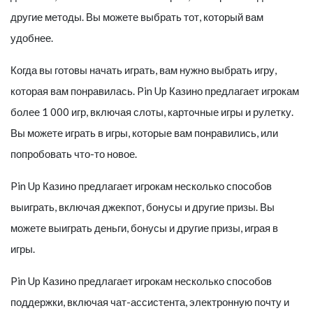
другие методы. Вы можете выбрать тот, который вам
удобнее.
Когда вы готовы начать играть, вам нужно выбрать игру,
которая вам понравилась. Pin Up Казино предлагает игрокам
более 1 000 игр, включая слоты, карточные игры и рулетку.
Вы можете играть в игры, которые вам понравились, или
попробовать что-то новое.
Pin Up Казино предлагает игрокам несколько способов
выиграть, включая джекпот, бонусы и другие призы. Вы
можете выиграть деньги, бонусы и другие призы, играя в
игры.
Pin Up Казино предлагает игрокам несколько способов
поддержки, включая чат-ассистента, электронную почту и