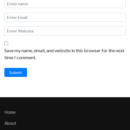
Save my name, email, and website in this browser for the next
time I comment.
Submit
Home
About