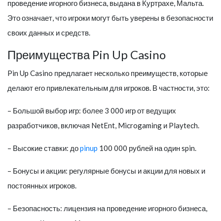
проведение игорного бизнеса, выдана в Куртрахе, Мальта.
Это означает, что игроки могут быть уверены в безопасности
своих данных и средств.
Преимущества Pin Up Casino
Pin Up Casino предлагает несколько преимуществ, которые
делают его привлекательным для игроков. В частности, это:
– Большой выбор игр: более 3 000 игр от ведущих
разработчиков, включая NetEnt, Microgaming и Playtech.
– Высокие ставки: до
pinup
100 000 рублей на один spin.
– Бонусы и акции: регулярные бонусы и акции для новых и
постоянных игроков.
– Безопасность: лицензия на проведение игорного бизнеса,