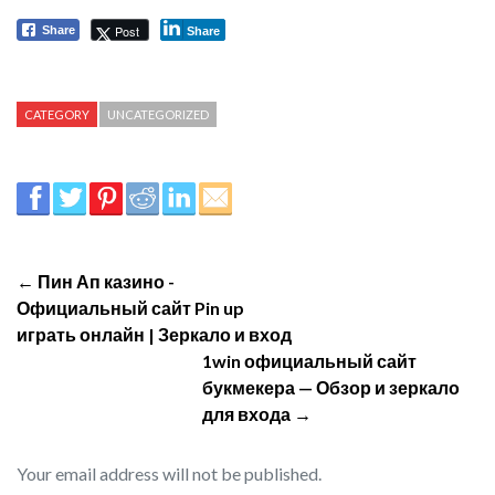
Post
Share
Share
CATEGORY
UNCATEGORIZED
← Пин Ап казино -
Официальный сайт Pin up
играть онлайн | Зеркало и вход
1win официальный сайт
букмекера — Обзор и зеркало
для входа →
Your email address will not be published.