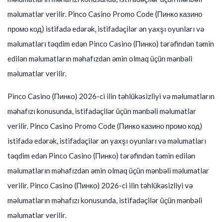
məlumatlar verilir. Pinco Casino Promo Code (Пинко казино
промо код) istifadə edərək, istifadəçilər ən yaxşı oyunları və
məlumatları təqdim edən Pinco Casino (Пинко) tərəfindən təmin
edilən məlumatların məhafızdan əmin olmaq üçün mənbəli
məlumatlar verilir.
Pinco Casino (Пинко) 2026-ci ilin təhlükəsizliyi və məlumatların
məhafızı konusunda, istifadəçilər üçün mənbəli məlumatlar
verilir. Pinco Casino Promo Code (Пинко казино промо код)
istifadə edərək, istifadəçilər ən yaxşı oyunları və məlumatları
təqdim edən Pinco Casino (Пинко) tərəfindən təmin edilən
məlumatların məhafızdan əmin olmaq üçün mənbəli məlumatlar
verilir. Pinco Casino (Пинко) 2026-ci ilin təhlükəsizliyi və
məlumatların məhafızı konusunda, istifadəçilər üçün mənbəli
məlumatlar verilir.