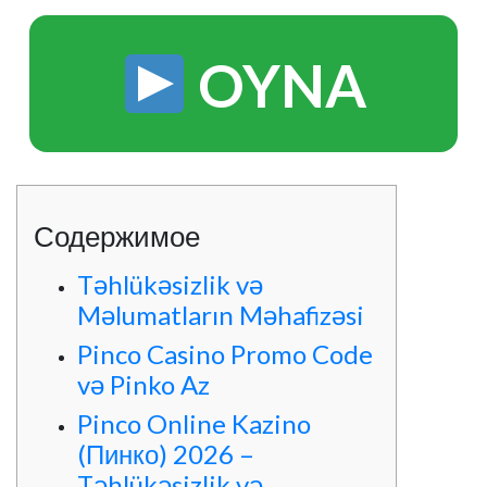
OYNA
Содержимое
Təhlükəsizlik və
Məlumatların Məhafizəsi
Pinco Casino Promo Code
və Pinko Az
Pinco Online Kazino
(Пинко) 2026 –
Təhlükəsizlik və