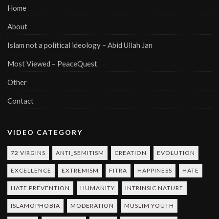
Home
About
Islam not a political ideology – Abid Ullah Jan
Most Viewed – PeaceQuest
Other
Contact
VIDEO CATEGORY
72 VIRGINS
ANTI_SEMITISM
CREATION
EVOLUTION
EXCELLENCE
EXTREMISM
FITRA
HAPPINESS
HATE
HATE PREVENTION
HUMANITY
INTRINSIC NATURE
ISLAMOPHOBIA
MODERATION
MUSLIM YOUTH