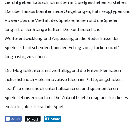
Gefühl geben, tatsächlich mitten im Spielgeschehen zu stehen.
Darüber hinaus könnten neue Umgebungen, Fahrzeugtypen und
Power-Ups die Vielfalt des Spiels erhöhen und die Spieler
länger bei der Stange halten. Die kontinuierliche
Weiterentwicklung und Anpassung an die Bedürfnisse der
Spieler ist entscheidend, um den Erfolg von „chicken road“
langfristig zu sichern.
Die Möglichkeiten sind vielfältig, und die Entwickler haben
sicherlich noch viele innovative Ideen im Petto, um „chicken
road“ zu einem noch unterhaltsameren und spannenderen
Spielerlebnis zu machen. Die Zukunft sieht rosig aus für dieses
einfache, aber fesselnde Spiel.
Post
Share
Share