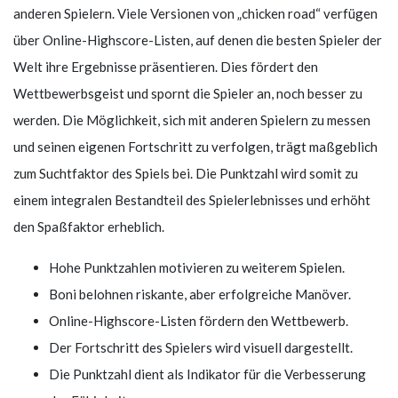
anderen Spielern. Viele Versionen von „chicken road“ verfügen
über Online-Highscore-Listen, auf denen die besten Spieler der
Welt ihre Ergebnisse präsentieren. Dies fördert den
Wettbewerbsgeist und spornt die Spieler an, noch besser zu
werden. Die Möglichkeit, sich mit anderen Spielern zu messen
und seinen eigenen Fortschritt zu verfolgen, trägt maßgeblich
zum Suchtfaktor des Spiels bei. Die Punktzahl wird somit zu
einem integralen Bestandteil des Spielerlebnisses und erhöht
den Spaßfaktor erheblich.
Hohe Punktzahlen motivieren zu weiterem Spielen.
Boni belohnen riskante, aber erfolgreiche Manöver.
Online-Highscore-Listen fördern den Wettbewerb.
Der Fortschritt des Spielers wird visuell dargestellt.
Die Punktzahl dient als Indikator für die Verbesserung