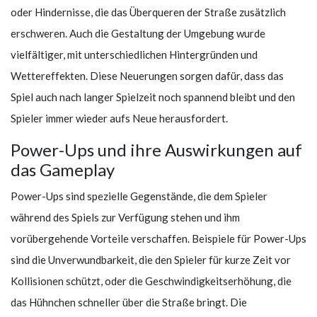
oder Hindernisse, die das Überqueren der Straße zusätzlich
erschweren. Auch die Gestaltung der Umgebung wurde
vielfältiger, mit unterschiedlichen Hintergründen und
Wettereffekten. Diese Neuerungen sorgen dafür, dass das
Spiel auch nach langer Spielzeit noch spannend bleibt und den
Spieler immer wieder aufs Neue herausfordert.
Power-Ups und ihre Auswirkungen auf
das Gameplay
Power-Ups sind spezielle Gegenstände, die dem Spieler
während des Spiels zur Verfügung stehen und ihm
vorübergehende Vorteile verschaffen. Beispiele für Power-Ups
sind die Unverwundbarkeit, die den Spieler für kurze Zeit vor
Kollisionen schützt, oder die Geschwindigkeitserhöhung, die
das Hühnchen schneller über die Straße bringt. Die