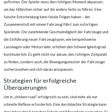
auftreten. Der Spieler muss den richtigen Moment abpassen,
um das Hühnchen sicher auf die andere Seite zu führen. Eine
falsche Entscheidung kann fatale Folgen haben – der
Zusammenstoß mit einem Fahrzeug führt zum sofortigen
Spielende. Die zunehmende Geschwindigkeit der Fahrzeuge und
die Einführung neuer Fahrzeugtypen, wie beispielsweise
Lastwagen oder Motorräder, erhöhen den Schwierigkeitsgrad
kontinuierlich. Es geht nicht nur darum, den richtigen Zeitpunkt
zu finden, sondern auch, die Bewegungsmuster der Fahrzeuge
vorherzusehen und sich daran anzupassen.
Strategien für erfolgreiche
Überquerungen
Um in „chicken road“ erfolgreich zu sein, sind mehr als nur
schnelle Reflexe erforderlich. Eine durchdachte Strategie kann
den Unterschied zwischen Erfolg und Misserfolg ausmachen. Es