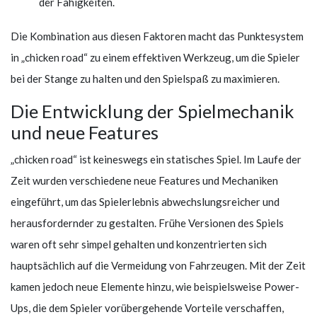
der Fähigkeiten.
Die Kombination aus diesen Faktoren macht das Punktesystem
in „chicken road“ zu einem effektiven Werkzeug, um die Spieler
bei der Stange zu halten und den Spielspaß zu maximieren.
Die Entwicklung der Spielmechanik
und neue Features
„chicken road“ ist keineswegs ein statisches Spiel. Im Laufe der
Zeit wurden verschiedene neue Features und Mechaniken
eingeführt, um das Spielerlebnis abwechslungsreicher und
herausfordernder zu gestalten. Frühe Versionen des Spiels
waren oft sehr simpel gehalten und konzentrierten sich
hauptsächlich auf die Vermeidung von Fahrzeugen. Mit der Zeit
kamen jedoch neue Elemente hinzu, wie beispielsweise Power-
Ups, die dem Spieler vorübergehende Vorteile verschaffen,