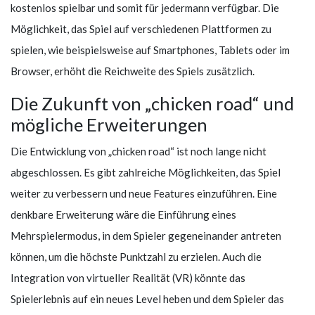
kostenlos spielbar und somit für jedermann verfügbar. Die
Möglichkeit, das Spiel auf verschiedenen Plattformen zu
spielen, wie beispielsweise auf Smartphones, Tablets oder im
Browser, erhöht die Reichweite des Spiels zusätzlich.
Die Zukunft von „chicken road“ und
mögliche Erweiterungen
Die Entwicklung von „chicken road“ ist noch lange nicht
abgeschlossen. Es gibt zahlreiche Möglichkeiten, das Spiel
weiter zu verbessern und neue Features einzuführen. Eine
denkbare Erweiterung wäre die Einführung eines
Mehrspielermodus, in dem Spieler gegeneinander antreten
können, um die höchste Punktzahl zu erzielen. Auch die
Integration von virtueller Realität (VR) könnte das
Spielerlebnis auf ein neues Level heben und dem Spieler das