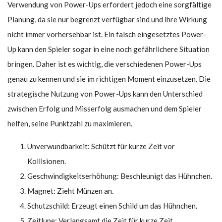
Verwendung von Power-Ups erfordert jedoch eine sorgfältige
Planung, da sie nur begrenzt verfügbar sind und ihre Wirkung
nicht immer vorhersehbar ist. Ein falsch eingesetztes Power-
Up kann den Spieler sogar in eine noch gefährlichere Situation
bringen. Daher ist es wichtig, die verschiedenen Power-Ups
genau zu kennen und sie im richtigen Moment einzusetzen. Die
strategische Nutzung von Power-Ups kann den Unterschied
zwischen Erfolg und Misserfolg ausmachen und dem Spieler
helfen, seine Punktzahl zu maximieren.
Unverwundbarkeit: Schützt für kurze Zeit vor
Kollisionen.
Geschwindigkeitserhöhung: Beschleunigt das Hühnchen.
Magnet: Zieht Münzen an.
Schutzschild: Erzeugt einen Schild um das Hühnchen.
Zeitlupe: Verlangsamt die Zeit für kurze Zeit.