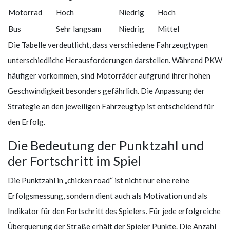
Motorrad
Hoch
Niedrig
Hoch
Bus
Sehr langsam
Niedrig
Mittel
Die Tabelle verdeutlicht, dass verschiedene Fahrzeugtypen
unterschiedliche Herausforderungen darstellen. Während PKW
häufiger vorkommen, sind Motorräder aufgrund ihrer hohen
Geschwindigkeit besonders gefährlich. Die Anpassung der
Strategie an den jeweiligen Fahrzeugtyp ist entscheidend für
den Erfolg.
Die Bedeutung der Punktzahl und
der Fortschritt im Spiel
Die Punktzahl in „chicken road“ ist nicht nur eine reine
Erfolgsmessung, sondern dient auch als Motivation und als
Indikator für den Fortschritt des Spielers. Für jede erfolgreiche
Überquerung der Straße erhält der Spieler Punkte. Die Anzahl