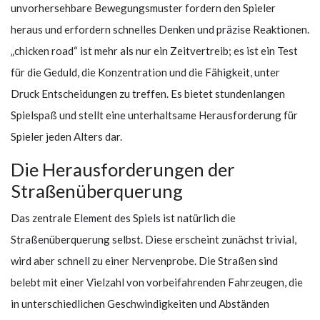
unvorhersehbare Bewegungsmuster fordern den Spieler
heraus und erfordern schnelles Denken und präzise Reaktionen.
„chicken road“ ist mehr als nur ein Zeitvertreib; es ist ein Test
für die Geduld, die Konzentration und die Fähigkeit, unter
Druck Entscheidungen zu treffen. Es bietet stundenlangen
Spielspaß und stellt eine unterhaltsame Herausforderung für
Spieler jeden Alters dar.
Die Herausforderungen der
Straßenüberquerung
Das zentrale Element des Spiels ist natürlich die
Straßenüberquerung selbst. Diese erscheint zunächst trivial,
wird aber schnell zu einer Nervenprobe. Die Straßen sind
belebt mit einer Vielzahl von vorbeifahrenden Fahrzeugen, die
in unterschiedlichen Geschwindigkeiten und Abständen