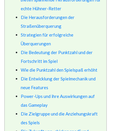
echte Hühner-Retter
Die Herausforderungen der
Straßenüberquerung
Strategien für erfolgreiche
Überquerungen
Die Bedeutung der Punktzahl und der
Fortschritt im Spiel
Wie die Punktzahl den Spielspaß erhöht
Die Entwicklung der Spielmechanik und
neue Features
Power-Ups und ihre Auswirkungen auf
das Gameplay
Die Zielgruppe und die Anziehungskraft
des Spiels