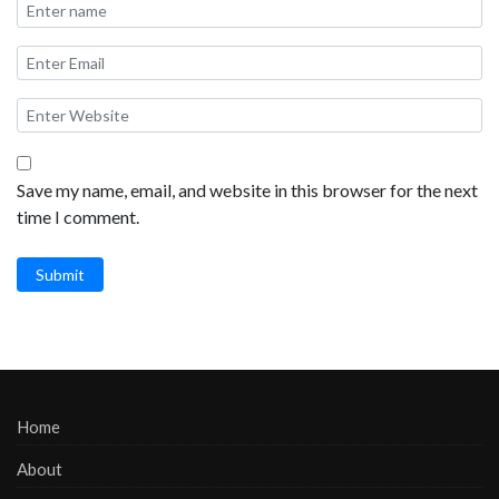
Save my name, email, and website in this browser for the next
time I comment.
Submit
Home
About