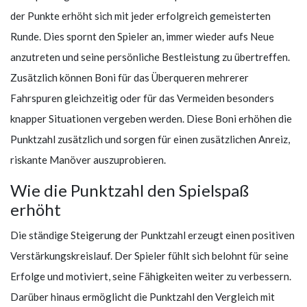
der Punkte erhöht sich mit jeder erfolgreich gemeisterten
Runde. Dies spornt den Spieler an, immer wieder aufs Neue
anzutreten und seine persönliche Bestleistung zu übertreffen.
Zusätzlich können Boni für das Überqueren mehrerer
Fahrspuren gleichzeitig oder für das Vermeiden besonders
knapper Situationen vergeben werden. Diese Boni erhöhen die
Punktzahl zusätzlich und sorgen für einen zusätzlichen Anreiz,
riskante Manöver auszuprobieren.
Wie die Punktzahl den Spielspaß
erhöht
Die ständige Steigerung der Punktzahl erzeugt einen positiven
Verstärkungskreislauf. Der Spieler fühlt sich belohnt für seine
Erfolge und motiviert, seine Fähigkeiten weiter zu verbessern.
Darüber hinaus ermöglicht die Punktzahl den Vergleich mit