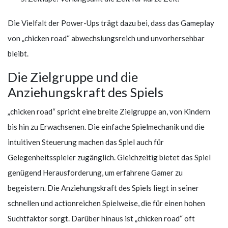
Die Vielfalt der Power-Ups trägt dazu bei, dass das Gameplay
von „chicken road“ abwechslungsreich und unvorhersehbar
bleibt.
Die Zielgruppe und die
Anziehungskraft des Spiels
„chicken road“ spricht eine breite Zielgruppe an, von Kindern
bis hin zu Erwachsenen. Die einfache Spielmechanik und die
intuitiven Steuerung machen das Spiel auch für
Gelegenheitsspieler zugänglich. Gleichzeitig bietet das Spiel
genügend Herausforderung, um erfahrene Gamer zu
begeistern. Die Anziehungskraft des Spiels liegt in seiner
schnellen und actionreichen Spielweise, die für einen hohen
Suchtfaktor sorgt. Darüber hinaus ist „chicken road“ oft