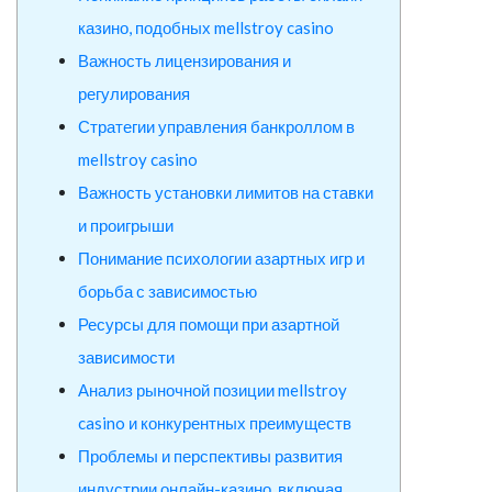
казино, подобных mellstroy casino
Важность лицензирования и
регулирования
Стратегии управления банкроллом в
mellstroy casino
Важность установки лимитов на ставки
и проигрыши
Понимание психологии азартных игр и
борьба с зависимостью
Ресурсы для помощи при азартной
зависимости
Анализ рыночной позиции mellstroy
casino и конкурентных преимуществ
Проблемы и перспективы развития
индустрии онлайн-казино, включая