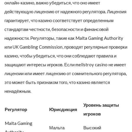
онлайн-казино, важно убедиться, что оно имеет
действующую лицензию от надежного регулятора. Лицензия
гарантирует, что казино соответствует определенным
стандартам честности, безопасности и финансовой
надежности. Регуляторы, такие как Malta Gaming Authority
или UK Gambling Commission, проводят регулярные проверки
казино, чтобы убедиться, что они соблюдают правила и
защищают интересы игроков. Если mellstroy casino не имеет
лицензии или имеет лицензию от сомнительного регулятора,
это может быть признаком того, что казино является
ненадёжным.
Уровень защиты
Регулятор
Юрисдикция
игроков
Malta Gaming
Мальта
Высокий