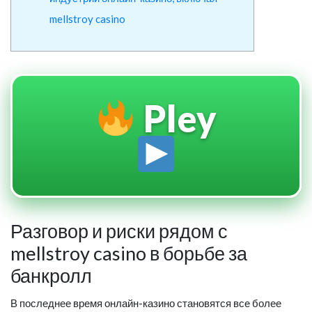
mellstroy casino
Pley
Разговор и риски рядом с
mellstroy casino в борьбе за
банкролл
В последнее время онлайн-казино становятся все более