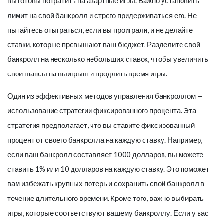
вы готовы потратить на азартные игры. Важно установить
лимит на свой банкролл и строго придерживаться его. Не
пытайтесь отыграться, если вы проиграли, и не делайте
ставки, которые превышают ваш бюджет. Разделите свой
банкролл на несколько небольших ставок, чтобы увеличить
свои шансы на выигрыш и продлить время игры.
Один из эффективных методов управления банкроллом —
использование стратегии фиксированного процента. Эта
стратегия предполагает, что вы ставите фиксированный
процент от своего банкролла на каждую ставку. Например,
если ваш банкролл составляет 1000 долларов, вы можете
ставить 1% или 10 долларов на каждую ставку. Это поможет
вам избежать крупных потерь и сохранить свой банкролл в
течение длительного времени. Кроме того, важно выбирать
игры, которые соответствуют вашему банкроллу. Если у вас