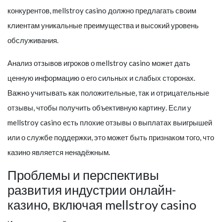
конкурентов, mellstroy casino должно предлагать своим
клиентам уникальные преимущества и высокий уровень
обслуживания.
Анализ отзывов игроков о mellstroy casino может дать
ценную информацию о его сильных и слабых сторонах.
Важно учитывать как положительные, так и отрицательные
отзывы, чтобы получить объективную картину. Если у
mellstroy casino есть плохие отзывы о выплатах выигрышей
или о службе поддержки, это может быть признаком того, что
казино является ненадёжным.
Проблемы и перспективы
развития индустрии онлайн-
казино, включая mellstroy casino