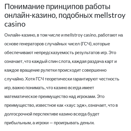
Понимание принципов работы
онлайн-казино, подобных mellstroy
casino
Онлайн-казино, в том числе и mellstroy casino, работают на
основе генераторов случайных чисел (ГСЧ), которые
обеспечивают непредсказуемость результатов игр. Это
означает, что каждый спин слота, каждая раздача карт и
каждое вращение рулетки происходит совершенно
случайно. Хотя ГСЧ теоретически гарантируют честность
игр, важно понимать, что казино всегда имеет
математическое преимущество над игроками. Это
преимущество, известное как «хаус эдж», означает, что в
долгосрочной перспективе казино всегда будет
прибыльным, а игроки — проигрывать деньги.