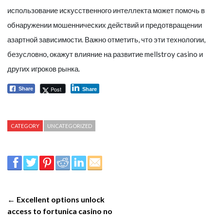
использование искусственного интеллекта может помочь в
обнаружении мошеннических действий и предотвращении
азартной зависимости. Важно отметить, что эти технологии,
безусловно, окажут влияние на развитие mellstroy casino и
других игроков рынка.
Post
Share
Share
CATEGORY
UNCATEGORIZED
← Excellent options unlock
access to fortunica casino no