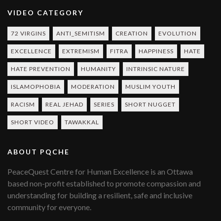
VIDEO CATEGORY
72 VIRGINS
ANTI_SEMITISM
CREATION
EVOLUTION
EXCELLENCE
EXTREMISM
FITRA
HAPPINESS
HATE
HATE PREVENTION
HUMANITY
INTRINSIC NATURE
ISLAMOPHOBIA
MODERATION
MUSLIM YOUTH
RACISM
REAL JEHAD
SERIES
SHORT NUGGET
SHORT VIDEO
TAWAKKAL
ABOUT PQCHE
PeaceQuest Centre for Human Excellence is an Ottawa
based non-profit established to promote compassion and
understanding for building a resilient, safe and inclusive
community for everyone.