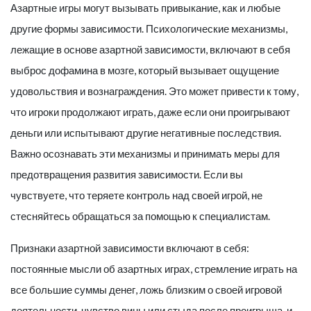
Азартные игры могут вызывать привыкание, как и любые
другие формы зависимости. Психологические механизмы,
лежащие в основе азартной зависимости, включают в себя
выброс дофамина в мозге, который вызывает ощущение
удовольствия и вознаграждения. Это может привести к тому,
что игроки продолжают играть, даже если они проигрывают
деньги или испытывают другие негативные последствия.
Важно осознавать эти механизмы и принимать меры для
предотвращения развития зависимости. Если вы
чувствуете, что теряете контроль над своей игрой, не
стесняйтесь обращаться за помощью к специалистам.
Признаки азартной зависимости включают в себя:
постоянные мысли об азартных играх, стремление играть на
все большие суммы денег, ложь близким о своей игровой
деятельности, чувство вины или стыда после проигрыша, и