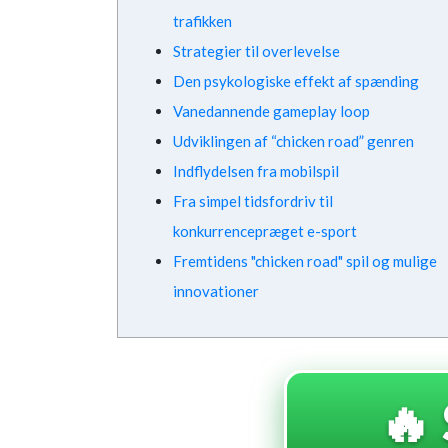
trafikken
Strategier til overlevelse
Den psykologiske effekt af spænding
Vanedannende gameplay loop
Udviklingen af “chicken road” genren
Indflydelsen fra mobilspil
Fra simpel tidsfordriv til
konkurrencepræget e-sport
Fremtidens "chicken road" spil og mulige
innovationer
🔥 