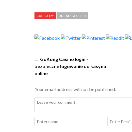
CATEGORY
UNCATEGORIZED
← GoKong Casino login -
bezpieczne logowanie do kasyna
online
Your email address will not be published.