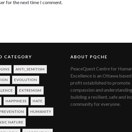
er for the next time I comment.
O CATEGORY
ABOUT PQCHE
PeaceQuest Centre for Huma
RGINS
ANTI_SEMITISM
Excellence is an Ottawa based
TION
EVOLUTION
profit established to promote
compassion and understanding
LLENCE
EXTREMISM
building a resilient, safe and in
HAPPINESS
HATE
community for everyone.
 PREVENTION
HUMANITY
NSIC NATURE