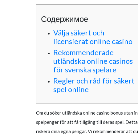
Содержимое
Välja säkert och
licensierat online casino
Rekommenderade
utländska online casinos
för svenska spelare
Regler och råd för säkert
spel online
Om du söker utländska online casino bonus utan ins
spelpenger för att få tillgång till deras spel. Dett
riskera dina egna pengar. Vi rekommenderar att du 