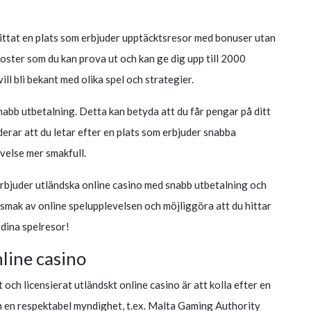
hittat en plats som erbjuder upptäcktsresor med bonuser utan
poster som du kan prova ut och kan ge dig upp till 2000
ll bli bekant med olika spel och strategier.
snabb utbetalning. Detta kan betyda att du får pengar på ditt
erar att du letar efter en plats som erbjuder snabba
evelse mer smakfull.
erbjuder utländska online casino med snabb utbetalning och
 smak av online spelupplevelsen och möjliggöra att du hittar
å dina spelresor!
nline casino
 och licensierat utländskt online casino är att kolla efter en
från en respektabel myndighet, t.ex. Malta Gaming Authority