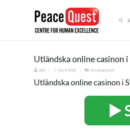
Utländska online casinon i
Abil
/
July 4, 2026
/
Uncategorized
Utländska online casinon i 
▶️