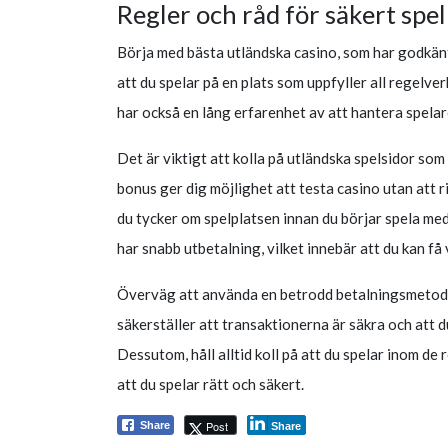
Regler och råd för säkert spel
Börja med bästa utländska casino, som har godkänt
att du spelar på en plats som uppfyller all regelv
har också en lång erfarenhet av att hantera spelar
Det är viktigt att kolla på utländska spelsidor so
bonus ger dig möjlighet att testa casino utan att 
du tycker om spelplatsen innan du börjar spela med
har snabb utbetalning, vilket innebär att du kan få 
Överväg att använda en betrodd betalningsmetod s
säkerställer att transaktionerna är säkra och att d
Dessutom, håll alltid koll på att du spelar inom de r
att du spelar rätt och säkert.
Post
Share
Share