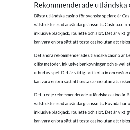
Rekommenderade utländska on
Bästa utländska casino för svenska spelare är Cas
välstrukturerad användargränssnitt. Casino.com ha
inklusive blackjack, roulette och slot. Det är viktig
kan vara en bra sätt att testa casino utan att risk
Det andra rekommenderade utländska casino är Leo
olika metoder, inklusive bankovningar och e-walle
utbud av spel. Det är viktigt att kolla in om casin
kan vara en bra sätt att testa casino utan att risk
Det tredje rekommenderade utländska casino är Bo
välstrukturerad användargränssnitt. Bovada har oc
inklusive blackjack, roulette och slot. Det är viktig
kan vara en bra sätt att testa casino utan att risk