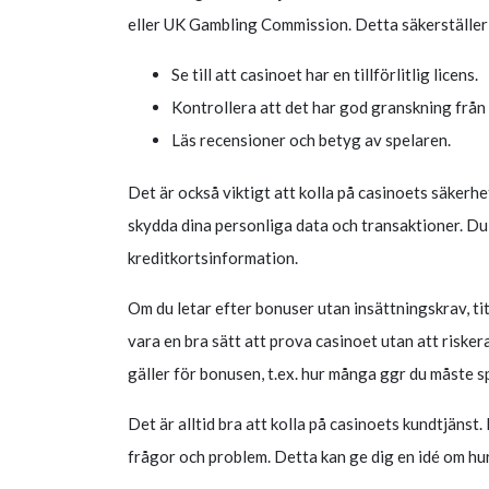
eller UK Gambling Commission. Detta säkerställer 
Se till att casinoet har en tillförlitlig licens.
Kontrollera att det har god granskning från 
Läs recensioner och betyg av spelaren.
Det är också viktigt att kolla på casinoets säkerh
skydda dina personliga data och transaktioner. Du 
kreditkortsinformation.
Om du letar efter bonuser utan insättningskrav, ti
vara en bra sätt att prova casinoet utan att riskera
gäller för bonusen, t.ex. hur många ggr du måste s
Det är alltid bra att kolla på casinoets kundtjänst
frågor och problem. Detta kan ge dig en idé om hur