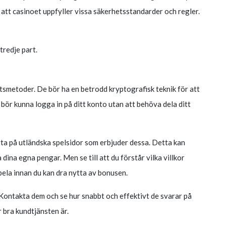
att casinoet uppfyller vissa säkerhetsstandarder och regler.
tredje part.
etsmetoder. De bör ha en betrodd kryptografisk teknik för att
bör kunna logga in på ditt konto utan att behöva dela ditt
tta på utländska spelsidor som erbjuder dessa. Detta kan
 dina egna pengar. Men se till att du förstår vilka villkor
pela innan du kan dra nytta av bonusen.
. Kontakta dem och se hur snabbt och effektivt de svarar på
 bra kundtjänsten är.