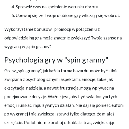
Sprawdź czas na spełnienie warunku obrotu.
Upewnij się, że Twoje ulubione gry wliczają się w obrót.
Wykorzystanie bonusów i promocji w połączeniu z
odpowiedzialną grą może znacznie zwiększyć Twoje szanse na
wygraną w „spin granny”.
Psychologia gry w "spin granny"
Gra w „spin granny”, jak każda forma hazardu, może być silnie
związana z psychologicznymi aspektami. Emocje, takie jak
ekscytacja, nadzieja, a nawet frustracja, mogą wpływać na
podejmowane decyzje. Ważne jest, aby być świadomym tych
emocji i unikać impulsywnych działań. Nie daj się ponieść euforii
po wygranej i nie zwiększaj stawki tylko dlatego, że miałeś
szczęście. Podobnie, nie próbuj odrabiać strat, zwiększając