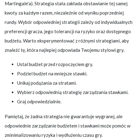
Martingale'a). Strategia stała zakłada obstawianie tej samej
kwoty za każdym razem, niezależnie od wyniku poprzedniej
rundy. Wybór odpowiedniej strategii zależy od indywidualnych
preferencji gracza, jego tolerancji na ryzyko oraz dostępnego
budżetu. Warto eksperymentować z różnymi strategiami, aby
znaleźć tę, która najlepiej odpowiada Twojemu stylowi gry.
Ustal budżet przed rozpoczęciem gry.
Podziel budżet na mniejsze stawki.
Unikaj podążania za stratami.
Wybierz odpowiednią strategię zarządzania stawkami.
Graj odpowiedzialnie.
Pamiętaj, że żadna strategia nie gwarantuje wygranej, ale
odpowiednie zarządzanie budżetem i stawkami może pomóc w
zminimalizowaniu ryzyka i wydłużeniu czasu gry.