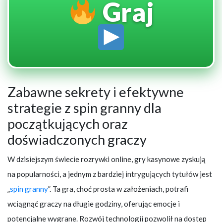
Graj
Zabawne sekrety i efektywne
strategie z spin granny dla
początkujących oraz
doświadczonych graczy
W dzisiejszym świecie rozrywki online, gry kasynowe zyskują
na popularności, a jednym z bardziej intrygujących tytułów jest
„
spin granny
”. Ta gra, choć prosta w założeniach, potrafi
wciągnąć graczy na długie godziny, oferując emocje i
potencjalne wygrane. Rozwój technologii pozwolił na dostęp