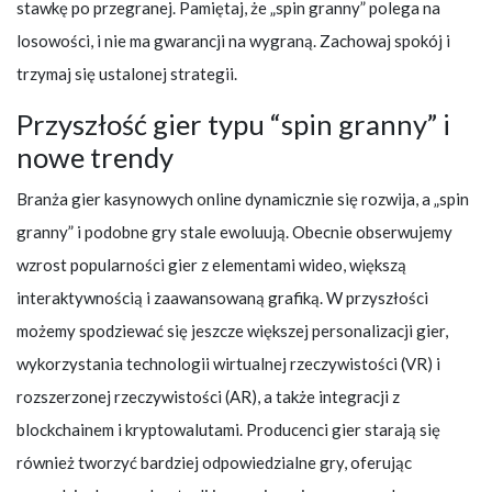
stawkę po przegranej. Pamiętaj, że „spin granny” polega na
losowości, i nie ma gwarancji na wygraną. Zachowaj spokój i
trzymaj się ustalonej strategii.
Przyszłość gier typu “spin granny” i
nowe trendy
Branża gier kasynowych online dynamicznie się rozwija, a „spin
granny” i podobne gry stale ewoluują. Obecnie obserwujemy
wzrost popularności gier z elementami wideo, większą
interaktywnością i zaawansowaną grafiką. W przyszłości
możemy spodziewać się jeszcze większej personalizacji gier,
wykorzystania technologii wirtualnej rzeczywistości (VR) i
rozszerzonej rzeczywistości (AR), a także integracji z
blockchainem i kryptowalutami. Producenci gier starają się
również tworzyć bardziej odpowiedzialne gry, oferując