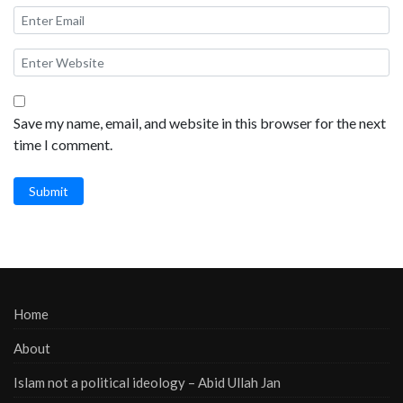
Save my name, email, and website in this browser for the next
time I comment.
Submit
Home
About
Islam not a political ideology – Abid Ullah Jan