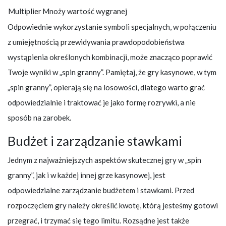
Multiplier
Mnoży wartość wygranej
Odpowiednie wykorzystanie symboli specjalnych, w połączeniu
z umiejętnością przewidywania prawdopodobieństwa
wystąpienia określonych kombinacji, może znacząco poprawić
Twoje wyniki w „spin granny”. Pamiętaj, że gry kasynowe, w tym
„spin granny”, opierają się na losowości, dlatego warto grać
odpowiedzialnie i traktować je jako formę rozrywki, a nie
sposób na zarobek.
Budżet i zarządzanie stawkami
Jednym z najważniejszych aspektów skutecznej gry w „spin
granny”, jak i w każdej innej grze kasynowej, jest
odpowiedzialne zarządzanie budżetem i stawkami. Przed
rozpoczęciem gry należy określić kwotę, którą jesteśmy gotowi
przegrać, i trzymać się tego limitu. Rozsądne jest także